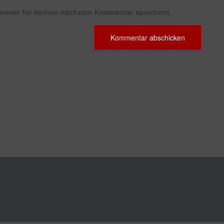
rowser für meinen nächsten Kommentar speichern.