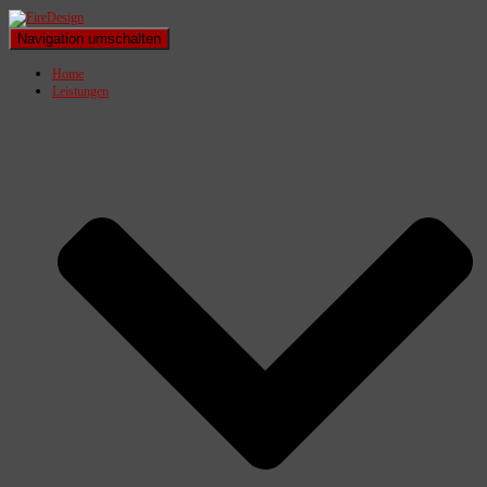
Navigation umschalten
Home
Leistungen