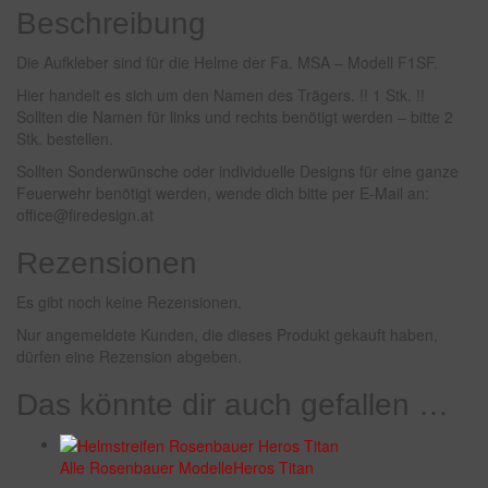
Beschreibung
Die Aufkleber sind für die Helme der Fa. MSA – Modell F1SF.
Hier handelt es sich um den Namen des Trägers. !! 1 Stk. !!
Sollten die Namen für links und rechts benötigt werden – bitte 2
Stk. bestellen.
Sollten Sonderwünsche oder individuelle Designs für eine ganze
Feuerwehr benötigt werden, wende dich bitte per E-Mail an:
office@firedesign.at
Rezensionen
Es gibt noch keine Rezensionen.
Nur angemeldete Kunden, die dieses Produkt gekauft haben,
dürfen eine Rezension abgeben.
Das könnte dir auch gefallen …
Alle Rosenbauer Modelle
Heros Titan