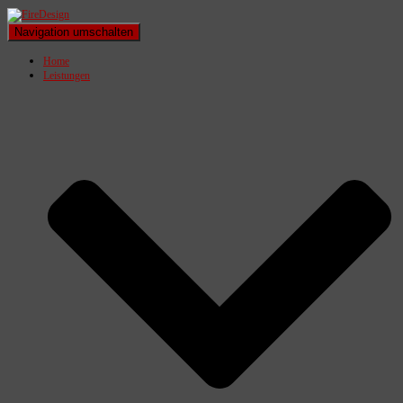
Navigation umschalten
Home
Leistungen