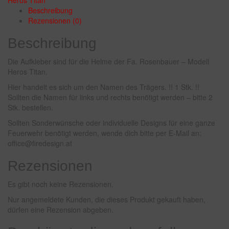
Beschreibung
Rezensionen (0)
Beschreibung
Die Aufkleber sind für die Helme der Fa. Rosenbauer – Modell
Heros Titan.
Hier handelt es sich um den Namen des Trägers. !! 1 Stk. !!
Sollten die Namen für links und rechts benötigt werden – bitte 2
Stk. bestellen.
Sollten Sonderwünsche oder individuelle Designs für eine ganze
Feuerwehr benötigt werden, wende dich bitte per E-Mail an:
office@firedesign.at
Rezensionen
Es gibt noch keine Rezensionen.
Nur angemeldete Kunden, die dieses Produkt gekauft haben,
dürfen eine Rezension abgeben.