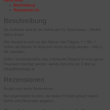
Beschreibung
Rezensionen (0)
Beschreibung
Die Aufkleber sind für die Helme der Fa. Rosenbauer – Modell
Heros Smart.
Hier handelt es sich um den Namen des Trägers. !! 1 Stk. !!
Sollten die Namen für links und rechts benötigt werden – bitte 2
Stk. bestellen.
Sollten Sonderwünsche oder individuelle Designs für eine ganze
Feuerwehr benötigt werden, wende dich bitte per E-Mail an:
office@firedesign.at
Rezensionen
Es gibt noch keine Rezensionen.
Nur angemeldete Kunden, die dieses Produkt gekauft haben,
dürfen eine Rezension abgeben.