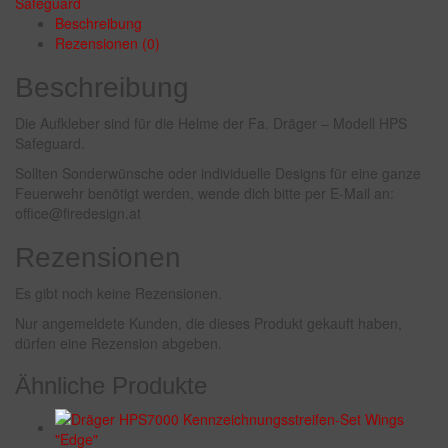
Safeguard
Beschreibung
Rezensionen (0)
Beschreibung
Die Aufkleber sind für die Helme der Fa. Dräger – Modell HPS
Safeguard.
Sollten Sonderwünsche oder individuelle Designs für eine ganze
Feuerwehr benötigt werden, wende dich bitte per E-Mail an:
office@firedesign.at
Rezensionen
Es gibt noch keine Rezensionen.
Nur angemeldete Kunden, die dieses Produkt gekauft haben,
dürfen eine Rezension abgeben.
Ähnliche Produkte