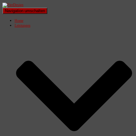
Navigation umschalten
Home
Leistungen