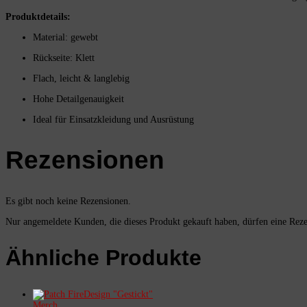
Produktdetails:
Material: gewebt
Rückseite: Klett
Flach, leicht & langlebig
Hohe Detailgenauigkeit
Ideal für Einsatzkleidung und Ausrüstung
Rezensionen
Es gibt noch keine Rezensionen.
Nur angemeldete Kunden, die dieses Produkt gekauft haben, dürfen eine Rez
Ähnliche Produkte
Merch