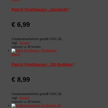
Patch FireDesign „Gestickt“
€
6,99
Umsatzsteuerbefreit gemäß UStG §6
zzgl.
Versand
Lieferzeit: ca. 48 Stunden
Merch
Patch FireDesign „3D-Rubber“
€
8,99
Umsatzsteuerbefreit gemäß UStG §6
zzgl.
Versand
Lieferzeit: ca. 48 Stunden