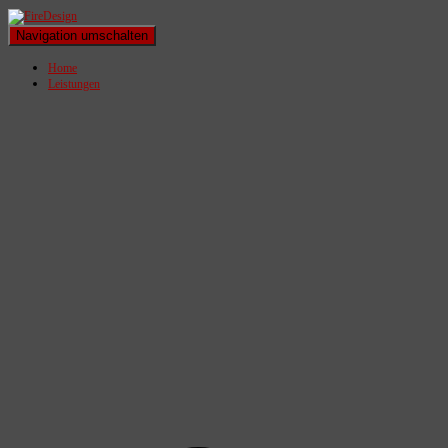
Navigation umschalten
Home
Leistungen