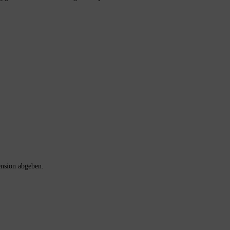
ension abgeben.